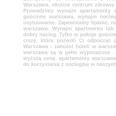
Warszawa, okolice centrum zdrowia 
Prowadzimy wynajm apartamenty 
gościnne warszawa, wynajm nocleg
usytuowanie. Zapewniamy Spanie, no
warszawa. Wynajm apartmentu lub 
dobry nocleg. Tylko w pokoje gościn
ciszę, która pozwoli Ci odpocząć 
Warszawa - zamiast hoteli w warsza
warszawa są w pełni wyposażone . 
wyższą cenę. apartamenty warszawa 
do korzystania z noclegów w naszych